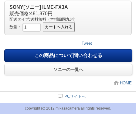
SONY[ソニー] ILME-FX3A
販売価格:481,870円
配送タイプ:送料無料（本州四国九州）
数量：
カートへ入れる
Tweet
この商品について問い合わせる
ソニーの一覧へ
HOME
PCサイトへ
copyright (c) 2012 mikasacamera all rights reserved.