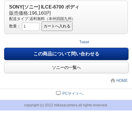
SONY[ソニー] ILCE-6700 ボディ
販売価格:196,160円
配送タイプ:送料無料（本州四国九州）
数量：
カートへ入れる
Tweet
この商品について問い合わせる
ソニーの一覧へ
HOME
PCサイトへ
copyright (c) 2012 mikasacamera all rights reserved.