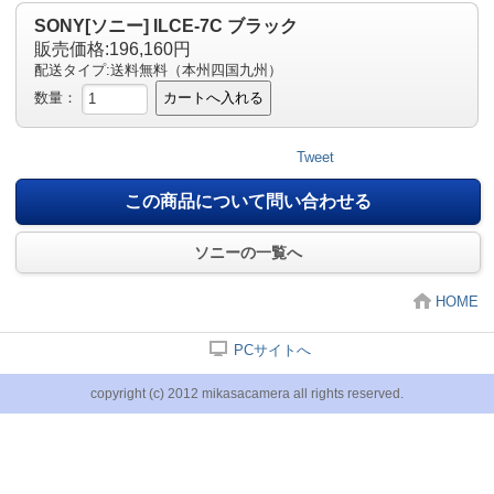
SONY[ソニー] ILCE-7C ブラック
販売価格:196,160円
配送タイプ:送料無料（本州四国九州）
数量：
カートへ入れる
Tweet
この商品について問い合わせる
ソニーの一覧へ
HOME
PCサイトへ
copyright (c) 2012 mikasacamera all rights reserved.